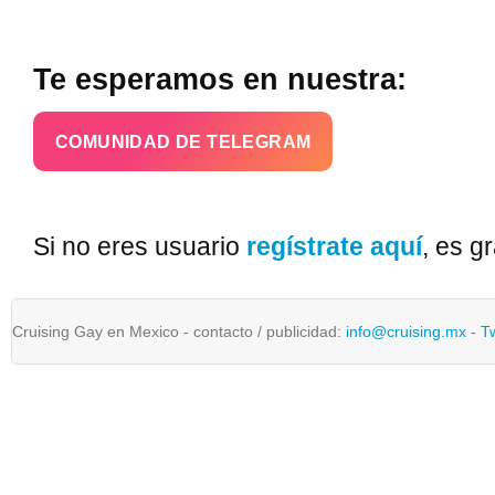
Te esperamos en nuestra:
COMUNIDAD DE TELEGRAM
Si no eres usuario
regístrate aquí
, es gr
Cruising Gay en Mexico - contacto / publicidad:
info@cruising.mx
-
T