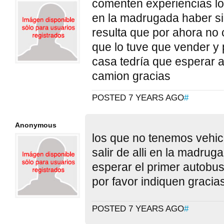
comenten experiencias lo
en la madrugada haber si
resulta que por ahora no 
que lo tuve que vender y
casa tedría que esperar a
camion gracias
POSTED 7 YEARS AGO
#
Anonymous
los que no tenemos vehi
salir de alli en la madru
esperar el primer autobus
por favor indiquen gracia
POSTED 7 YEARS AGO
#