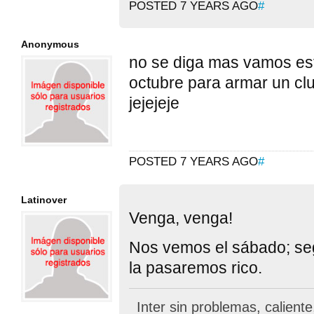
POSTED 7 YEARS AGO
#
Anonymous
no se diga mas vamos es
octubre para armar un clu
jejejeje
POSTED 7 YEARS AGO
#
Latinover
Venga, venga!
Nos vemos el sábado; se
la pasaremos rico.
Inter sin problemas, calient