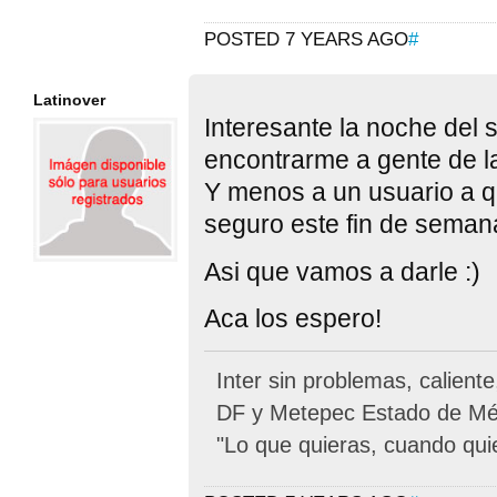
POSTED 7 YEARS AGO
#
Latinover
Interesante la noche del
encontrarme a gente de l
Y menos a un usuario a q
seguro este fin de seman
Asi que vamos a darle :)
Aca los espero!
Inter sin problemas, calient
DF y Metepec Estado de Méx
"Lo que quieras, cuando qui