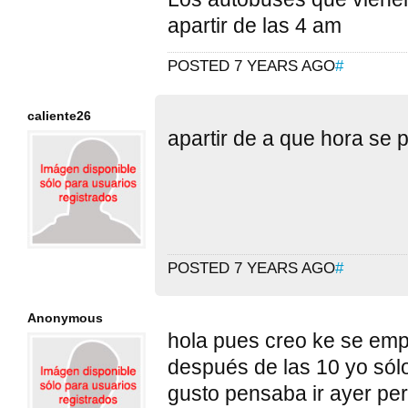
apartir de las 4 am
POSTED 7 YEARS AGO
#
caliente26
apartir de a que hora se
POSTED 7 YEARS AGO
#
Anonymous
hola pues creo ke se emp
después de las 10 yo sólo
gusto pensaba ir ayer pe